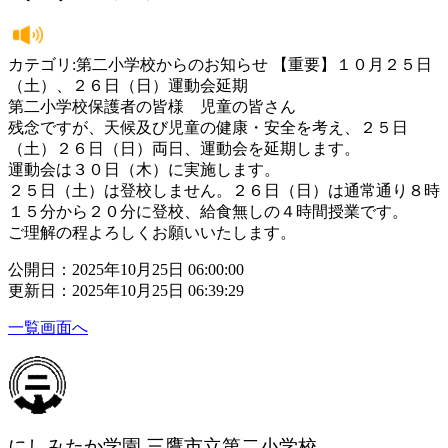
カテゴリ:第二小学校からのお知らせ 【重要】１０月２５日
（土）、２６日（日）運動会延期
第二小学校保護者の皆様 児童の皆さん
残念ですが、天候及び児童の健康・安全を考え、２５日
（土）２６日（日）両日、運動会を延期します。
運動会は３０日（木）に実施します。
２５日（土）は登校しません。２６日（日）は通常通り８時
１５分から２０分に登校、給食無しの４時間授業です。
ご理解の程よろしくお願いいたします。
公開日：2025年10月25日 06:00:00
更新日：2025年10月25日 06:39:29
一覧画面へ
にしみたか学園 三鷹市立第二小学校