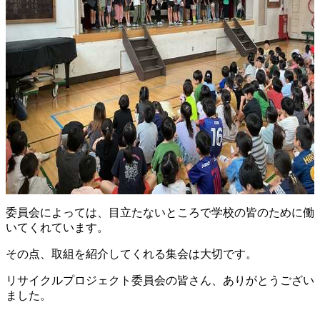
委員会によっては、目立たないところで学校の皆のために働
いてくれています。
その点、取組を紹介してくれる集会は大切です。
リサイクルプロジェクト委員会の皆さん、ありがとうござい
ました。