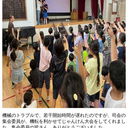
機械のトラブルで、若干開始時間が遅れたのですが、司会の
集会委員が、機転を利かせてじゃんけん大会をしてくれまし
た。集会委員の皆さん、ありがとうございました。