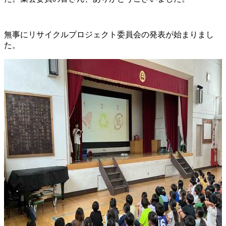
無事にリサイクルプロジェクト委員会の発表が始まりまし
た。