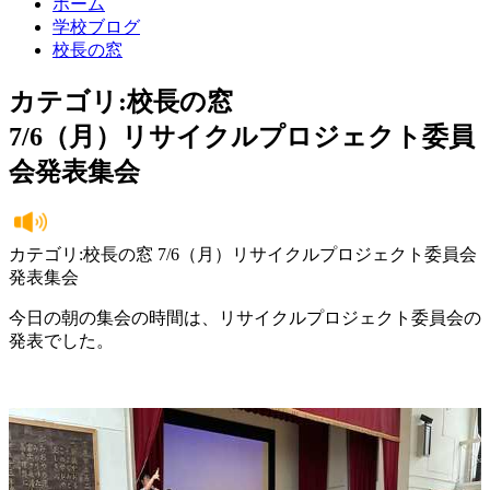
ホーム
学校ブログ
校長の窓
カテゴリ:校長の窓
7/6（月）リサイクルプロジェクト委員
会発表集会
カテゴリ:校長の窓 7/6（月）リサイクルプロジェクト委員会
発表集会
今日の朝の集会の時間は、リサイクルプロジェクト委員会の
発表でした。