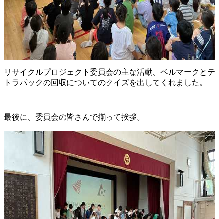
リサイクルプロジェクト委員会の主な活動、ベルマークとテ
トラパックの回収についてのクイズを出してくれました。
最後に、委員会の皆さんで揃って挨拶。